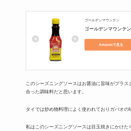
ゴールデンマウンテン
ゴールデンマウンテン
Amazonで見る
このシーズニングソースはお醤油に旨味がプラス
合った調味料だと思います。
タイでは炒め物料理によく使われておりガパオの
私はこのシーズニングソースは目玉焼きにかけた