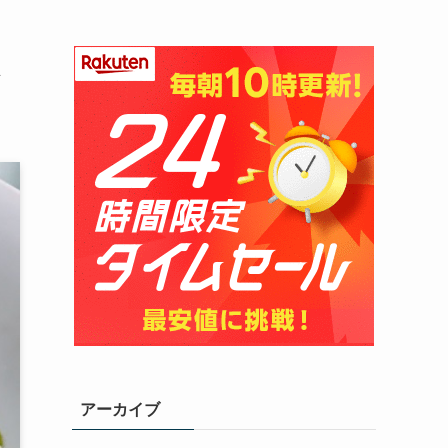
ト
アーカイブ