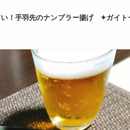
旨い！手羽先のナンプラー揚げ ✦ガイト