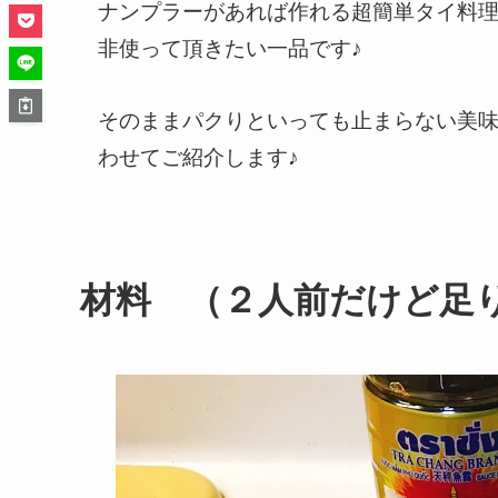
ナンプラーがあれば作れる超簡単タイ料理
非使って頂きたい一品です♪
そのままパクりといっても止まらない美
わせてご紹介します♪
材料 （２人前だけど足