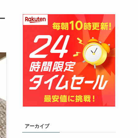
ー
アーカイブ