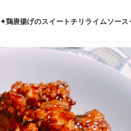
✦鶏唐揚げのスイートチリライムソース