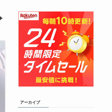
✦
アーカイブ