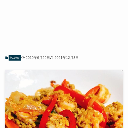
2019年6月29日
2021年12月3日
炒め物