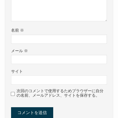
名前
※
メール
※
サイト
次回のコメントで使用するためブラウザーに自分
の名前、メールアドレス、サイトを保存する。