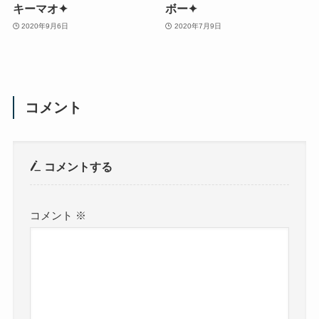
キーマオ✦
ボー✦
2020年9月6日
2020年7月9日
コメント
コメントする
コメント
※