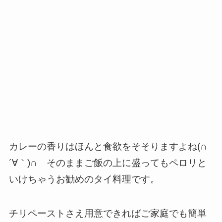
カレーの香りはほんと食欲をそそりますよね(∩
´∀｀)∩ そのままご飯の上に盛ってもペロリと
いけちゃうお勧めのタイ料理です。
チリペーストさえ用意できればご家庭でも簡単