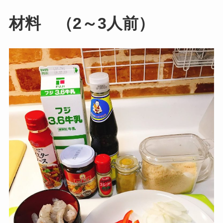
材料 （2～3人前）