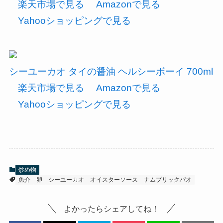
楽天市場で見る
Amazonで見る
Yahooショッピングで見る
シーユーカオ タイの醤油 ヘルシーボーイ 700ml
楽天市場で見る
Amazonで見る
Yahooショッピングで見る
炒め物
魚介
卵
シーユーカオ
オイスターソース
ナムプリックパオ
よかったらシェアしてね！