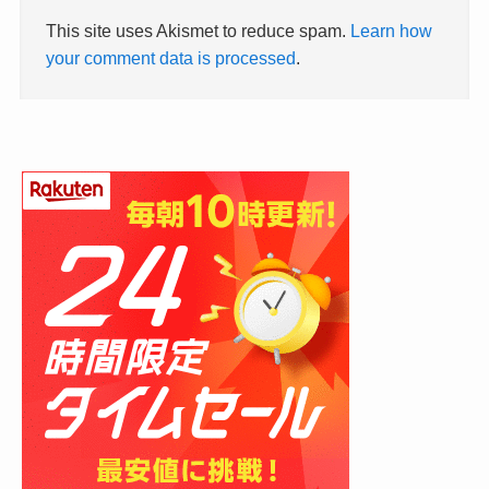
This site uses Akismet to reduce spam.
Learn how
your comment data is processed
.