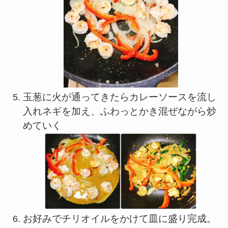
玉葱に火が通ってきたらカレーソースを流し
入れネギを加え、ふわっとかき混ぜながら炒
めていく
お好みでチリオイルをかけて皿に盛り完成。