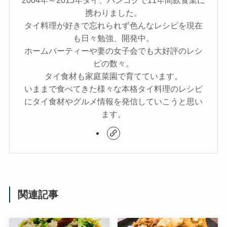
携わりました。
タイ料理が好きで忘れられず色んなレシピを現在
も日々勉強、開発中。
ホームパーティーや妻の女子会でも大好評のレシ
ピの数々。
タイ食材も家庭菜園で育てています。
いままで食べてきた様々な本格タイ料理のレシピ
にタイ食材やグルメ情報を発信していこうと思い
ます。
関連記事