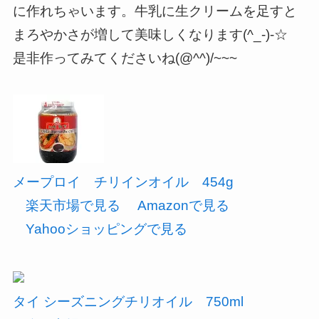
に作れちゃいます。牛乳に生クリームを足すと
まろやかさが増して美味しくなります(^_-)-☆
是非作ってみてくださいね(@^^)/~~~
メープロイ チリインオイル 454g
楽天市場で見る
Amazonで見る
Yahooショッピングで見る
タイ シーズニングチリオイル 750ml